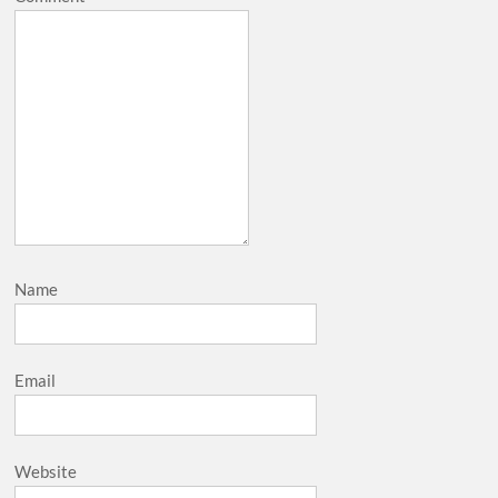
Name
Email
Website