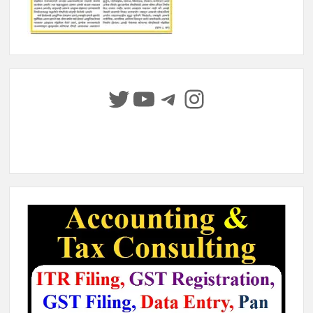
Twitter
YouTube
Telegram
Instagram