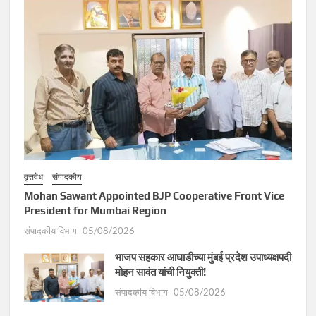
वृत्तवेध
संपादकीय
Mohan Sawant Appointed BJP Cooperative Front Vice
President for Mumbai Region
संपादकीय विभाग
05/08/2026
भाजप सहकार आघाडीच्या मुंबई प्रदेश उपाध्यक्षपदी
मोहन सावंत यांची नियुक्ती!
संपादकीय विभाग
05/08/2026