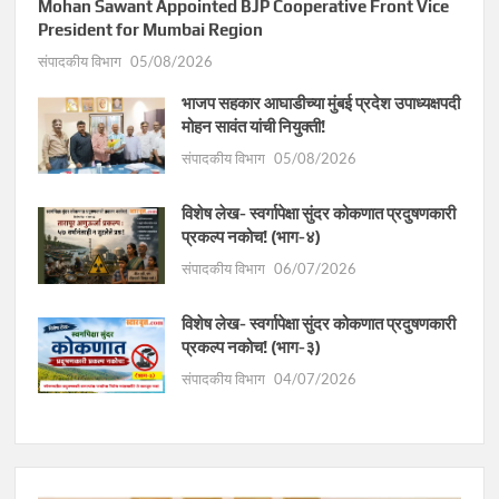
Mohan Sawant Appointed BJP Cooperative Front Vice
President for Mumbai Region
संपादकीय विभाग
05/08/2026
भाजप सहकार आघाडीच्या मुंबई प्रदेश उपाध्यक्षपदी
मोहन सावंत यांची नियुक्ती!
संपादकीय विभाग
05/08/2026
विशेष लेख- स्वर्गापेक्षा सुंदर कोकणात प्रदुषणकारी
प्रकल्प नकोच! (भाग-४)
संपादकीय विभाग
06/07/2026
विशेष लेख- स्वर्गापेक्षा सुंदर कोकणात प्रदुषणकारी
प्रकल्प नकोच! (भाग-३)
संपादकीय विभाग
04/07/2026