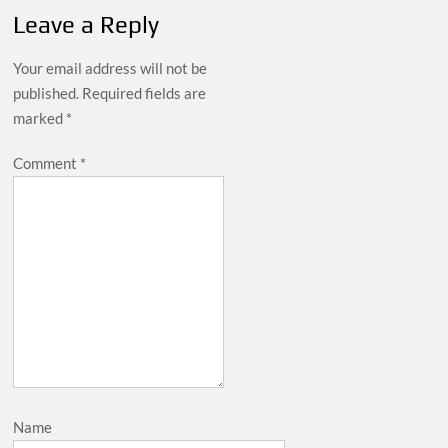
Leave a Reply
Your email address will not be
published.
Required fields are
marked
*
Comment
*
Name