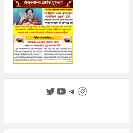
Twitter
YouTube
Telegram
Instagram