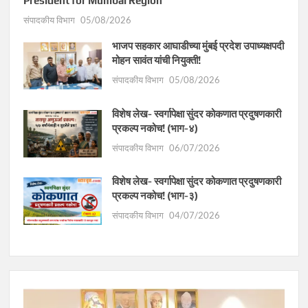
President for Mumbai Region
संपादकीय विभाग
05/08/2026
भाजप सहकार आघाडीच्या मुंबई प्रदेश उपाध्यक्षपदी
मोहन सावंत यांची नियुक्ती!
संपादकीय विभाग
05/08/2026
विशेष लेख- स्वर्गापेक्षा सुंदर कोकणात प्रदुषणकारी
प्रकल्प नकोच! (भाग-४)
संपादकीय विभाग
06/07/2026
विशेष लेख- स्वर्गापेक्षा सुंदर कोकणात प्रदुषणकारी
प्रकल्प नकोच! (भाग-३)
संपादकीय विभाग
04/07/2026