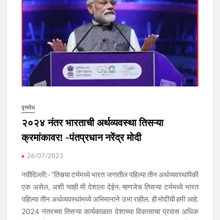
वृत्तवेध
२०२४ नंतर भारताची अर्थव्यवस्था तिसऱ्या
क्रमांकावर! -पंतप्रधान नरेंद्र मोदी
26/07/2023
नवीदिल्ली:- “तिसर्‍या टर्ममध्ये भारत जगातील पहिल्या तीन अर्थव्यवस्थांपैकी
एक असेल, अशी ग्वाही मी देशाला देईन. म्हणजेच तिसऱ्या टर्ममध्ये भारत
पहिल्या तीन अर्थव्यवस्थांमध्ये अभिमानाने उभा राहील. ही मोदींची हमी आहे.
2024 नंतरच्या तिसऱ्या कार्यकाळात देशाच्या विकासाचा प्रवास अधिक