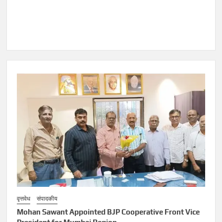
वृत्तवेध
संपादकीय
Mohan Sawant Appointed BJP Cooperative Front Vice