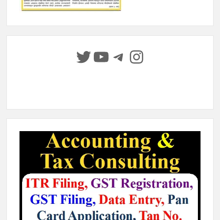
Twitter
YouTube
Telegram
Instagram