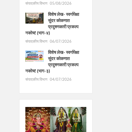
संपादकीय विभाग
05/08/2026
विशेष लेख- स्वर्गापेक्षा
सुंदर कोकणात
प्रदुषणकारी प्रकल्प
नकोच! (भाग-४)
संपादकीय विभाग
06/07/2026
विशेष लेख- स्वर्गापेक्षा
सुंदर कोकणात
प्रदुषणकारी प्रकल्प
नकोच! (भाग-३)
संपादकीय विभाग
04/07/2026