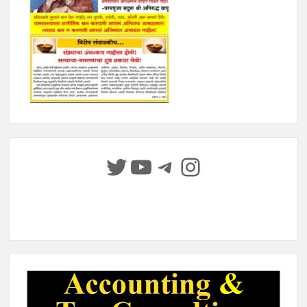
Twitter
YouTube
Telegram
Instagram