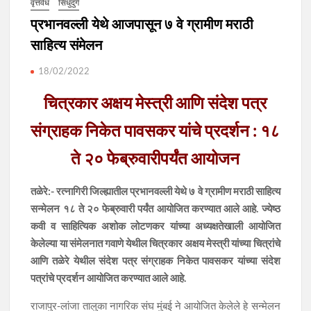
वृत्तवेध
सिंधुदुर्ग
प्रभानवल्ली येथे आजपासून ७ वे ग्रामीण मराठी
साहित्य संमेलन
18/02/2022
चित्रकार अक्षय मेस्त्री आणि संदेश पत्र
संग्राहक निकेत पावसकर यांचे प्रदर्शन : १८
ते २० फेब्रुवारीपर्यंत आयोजन
तळेरे:- रत्नागिरी जिल्ह्यातील प्रभानवल्ली येथे ७ वे ग्रामीण मराठी साहित्य
सन्मेलन १८ ते २० फेब्रुवारी पर्यंत आयोजित करण्यात आले आहे. ज्येष्ठ
कवी व साहित्यिक अशोक लोटणकर यांच्या अध्यक्षतेखाली आयोजित
केलेल्या या संमेलनात गवाणे येथील चित्रकार अक्षय मेस्त्री यांच्या चित्रांचे
आणि तळेरे येथील संदेश पत्र संग्राहक निकेत पावसकर यांच्या संदेश
पत्रांचे प्रदर्शन आयोजित करण्यात आले आहे.
राजापुर-लांजा तालुका नागरिक संघ मुंबई ने आयोजित केलेले हे सन्मेलन