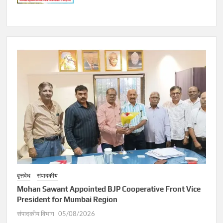
वृत्तवेध
संपादकीय
Mohan Sawant Appointed BJP Cooperative Front Vice
President for Mumbai Region
संपादकीय विभाग
05/08/2026