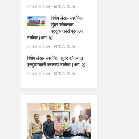
संपादकीय विभाग
06/07/2026
विशेष लेख- स्वर्गापेक्षा
सुंदर कोकणात
प्रदुषणकारी प्रकल्प
नकोच! (भाग-३)
संपादकीय विभाग
04/07/2026
विशेष लेख- स्वर्गापेक्षा सुंदर कोकणात
प्रदुषणकारी प्रकल्प नकोच! (भाग-२)
संपादकीय विभाग
03/07/2026