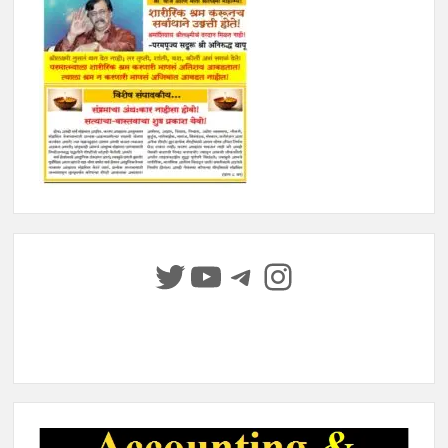
Twitter
YouTube
Telegram
Instagram