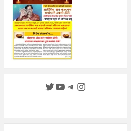
Twitter
YouTube
Telegram
Instagram