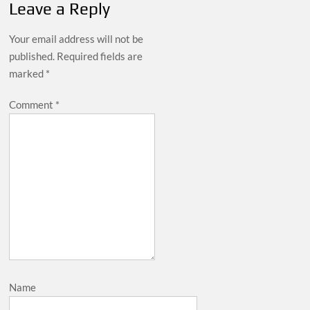
Leave a Reply
Your email address will not be
published.
Required fields are
marked
*
Comment
*
Name