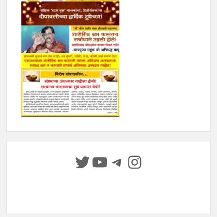
Twitter
YouTube
Telegram
Instagram