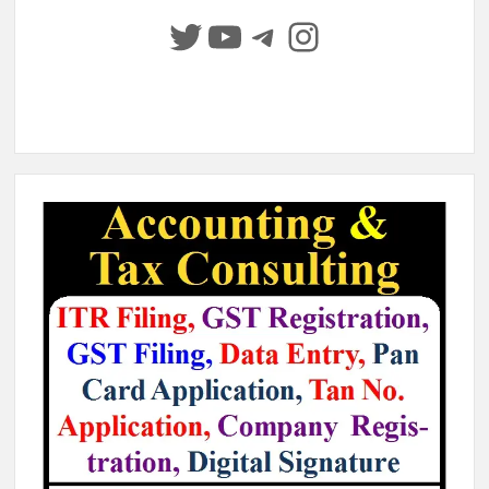
Twitter
YouTube
Telegram
Instagram