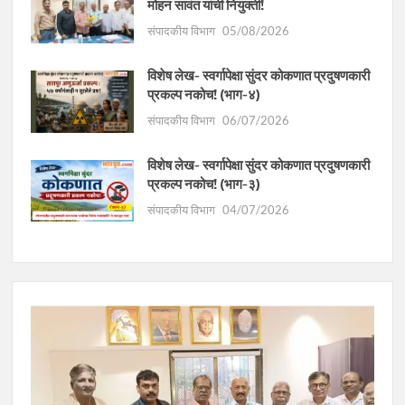
मोहन सावंत यांची नियुक्ती!
संपादकीय विभाग
05/08/2026
विशेष लेख- स्वर्गापेक्षा सुंदर कोकणात प्रदुषणकारी
प्रकल्प नकोच! (भाग-४)
संपादकीय विभाग
06/07/2026
विशेष लेख- स्वर्गापेक्षा सुंदर कोकणात प्रदुषणकारी
प्रकल्प नकोच! (भाग-३)
संपादकीय विभाग
04/07/2026