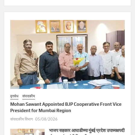
वृत्तवेध
संपादकीय
Mohan Sawant Appointed BJP Cooperative Front Vice
President for Mumbai Region
संपादकीय विभाग
05/08/2026
भाजप सहकार आघाडीच्या मुंबई प्रदेश उपाध्यक्षपदी