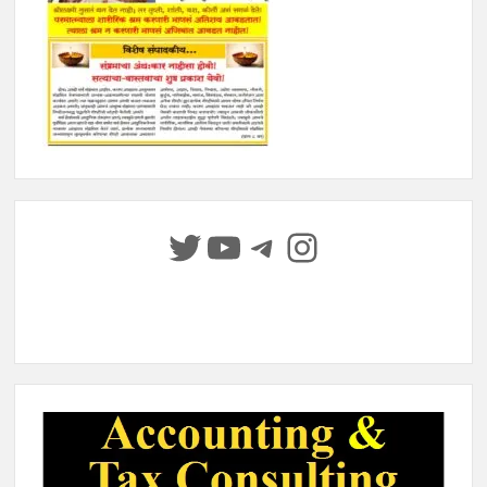
Twitter
YouTube
Telegram
Instagram