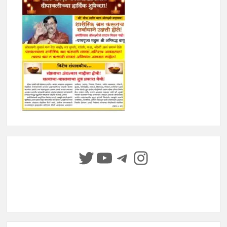
Twitter
YouTube
Telegram
Instagram