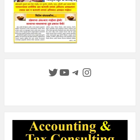
Twitter
YouTube
Telegram
Instagram