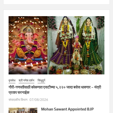
वृत्तवेध
श्री गणेश दर्शन
सिंधुदुर्ग
गौरी-गणपतीसाठी कोकणात एसटीच्या ५,२२० जादा बसेस धावणार – मंत्री
प्रताप सरनाईक
संपादकीय विभाग
07/08/2026
Mohan Sawant Appointed BJP