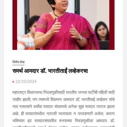
विशेष लेख
समर्थ आमदार डॉ. भारतीताईं लव्हेकरच!
22/10/2024
महाराष्ट्र विधानसभा निवडणुकीसाठी भारतीय जनता पार्टीची पहिली यादी
जाहीर झाली; पण त्यामध्ये विद्यमान आमदार डॉ. भारतीताई लव्हेकर यांचे
नाव नसल्याने वर्सोवा मतदार संघामध्ये अनेक सुज्ञ मतदार नाराज झाला
आहे. ही मतदारांमधील नाराजी भाजपाला न परवडणारी असेल. कारण
भविष्यात ह्या मतदारसंघातील मनपाच्या निवडणुकीला आमदार डॉ.