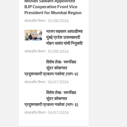
Mohan Sawant Appointed
BJP Cooperative Front Vice
President for Mumbai Region
संपादकीय विभाग
05/08/2026
भाजप सहकार आघाडीच्या
मुंबई प्रदेश उपाध्यक्षपदी
मोहन सावंत यांची नियुक्ती!
संपादकीय विभाग
05/08/2026
विशेष लेख- स्वर्गापेक्षा
सुंदर कोकणात
प्रदुषणकारी प्रकल्प नकोच! (भाग-४)
संपादकीय विभाग
06/07/2026
विशेष लेख- स्वर्गापेक्षा
सुंदर कोकणात
प्रदुषणकारी प्रकल्प नकोच! (भाग-३)
संपादकीय विभाग
04/07/2026