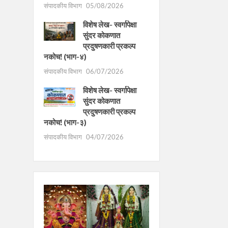
संपादकीय विभाग
05/08/2026
विशेष लेख- स्वर्गापेक्षा
सुंदर कोकणात
प्रदुषणकारी प्रकल्प
नकोच! (भाग-४)
संपादकीय विभाग
06/07/2026
विशेष लेख- स्वर्गापेक्षा
सुंदर कोकणात
प्रदुषणकारी प्रकल्प
नकोच! (भाग-३)
संपादकीय विभाग
04/07/2026