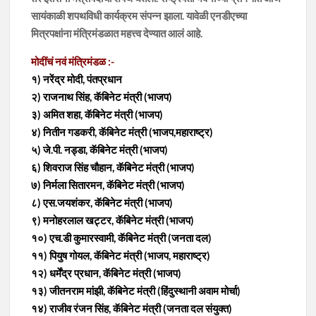
सायंकाळी शपथविधी कार्यक्रम संपन्न झाला. यावेळी एनडीएच्या
मित्रपक्षांना मंत्रिमंडळात महत्त्व देण्यात आलं आहे.
मोदींचं नवं मंत्रिमंडळ :-
१) नरेंद्र मोदी, पंतप्रधान
२) राजनाथ सिंह, कॅबिनेट मंत्री (भाजप)
३) अमित शहा, कॅबिनेट मंत्री (भाजप)
४) नितीन गडकरी, कॅबिनेट मंत्री (भाजप,महाराष्ट्र)
५) जे.पी. नड्डा, कॅबिनेट मंत्री (भाजप)
६) शिवराज सिंह चौहान, कॅबिनेट मंत्री (भाजप)
७) निर्मला सितारमन, कॅबिनेट मंत्री (भाजप)
८) एस.जयशंकर, कॅबिनेट मंत्री (भाजप)
९) मनोहरलाल खट्टर, कॅबिनेट मंत्री (भाजप)
१०) एच.डी कुमारस्वामी, कॅबिनेट मंत्री (जनता दल)
११) पियुष गोयल, कॅबिनेट मंत्री (भाजप, महाराष्ट्र)
१२) धर्मेंद्र प्रधान, कॅबिनेट मंत्री (भाजप)
१३) जीतनराम मांझी, कॅबिनेट मंत्री (हिंदुस्थानी अवाम मोर्चा)
१४) राजीव रंजन सिंह, कॅबिनेट मंत्री (जनता दल संयुक्त)