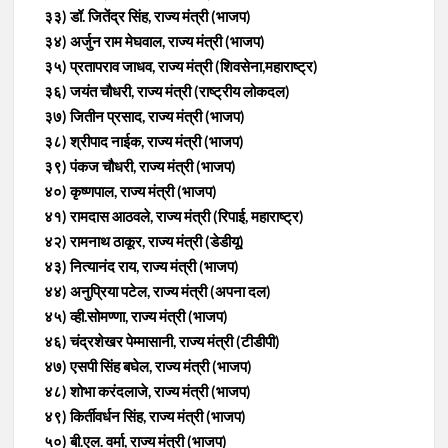
३३) डॉ. जितेंद्र सिंह, राज्य मंत्री (भाजप)
३४) अर्जुन राम मेघवाल, राज्य मंत्री (भाजप)
३५) प्रतापराव जाधव, राज्य मंत्री (शिवसेना,महाराष्ट्र)
३६) जयंत चौधरी, राज्य मंत्री (राष्ट्रीय लोकदल)
३७) जितीन प्रसाद, राज्य मंत्री (भाजप)
३८) श्रीपाद नाईक, राज्य मंत्री (भाजप)
३९) पंकज चौधरी, राज्य मंत्री (भाजप)
४०) कृष्णपाल, राज्य मंत्री (भाजप)
४१) रामदास आठवले, राज्य मंत्री (रिपाई, महाराष्ट्र)
४२) रामनाथ ठाकूर, राज्य मंत्री (डेडीयू)
४३) नित्यानंद राय, राज्य मंत्री (भाजप)
४४) अनुप्रिया पटेल, राज्य मंत्री (अपना दल)
४५) व्ही.सोमण्णा, राज्य मंत्री (भाजप)
४६) चंद्रशेखर पेम्मासानी, राज्य मंत्री (टीडीपी)
४७) एसपी सिंह बघेल, राज्य मंत्री (भाजप)
४८) शोभा करंदलाजे, राज्य मंत्री (भाजप)
४९) किर्तीवर्धन सिंह, राज्य मंत्री (भाजप)
५०) बी.एल. वर्मा, राज्य मंत्री (भाजप)