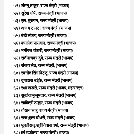
५१) शंतनू ठाकूर, राज्य मंत्री (भाजप)
५२) सुरेश गोपी, राज्य मंत्री (भाजप)
५३) एल. मुरुगन, राज्य मंत्री (भाजप)
५४) अजय टामटा, राज्य मंत्री (भाजप)
५५) बंडी संजय, राज्य मंत्री (भाजप)
५६) कमलेश पासवान, राज्य मंत्री (भाजप)
५७) भगीरथ चौधरी, राज्य मंत्री (भाजप)
५८) सतीशचंद्र दुबे, राज्य मंत्री (भाजप)
५९) संजय सेठ, राज्य मंत्री, (भाजप)
६०) रवनीत सिंग बिट्टू, राज्य मंत्री (भाजप)
६१) दुर्गादास उईके, राज्य मंत्री (भाजप)
६२) रक्षा खडसे, राज्य मंत्री (भाजप, महाराष्ट्र)
६३) सुकांता मुजूमदार, राज्य मंत्री (भाजप)
६४) सावित्री ठाकूर, राज्य मंत्री (भाजप)
६५) तोखन साहू, राज्य मंत्री (भाजप)
६६) राजभूषण चौधरी, राज्य मंत्री (भाजप)
६७) भूपतीराजू श्रीनिवास वर्मा, राज्य मंत्री (भाजप)
६८) हर्ष मल्होत्रा, राज्य मंत्री (भाजप)