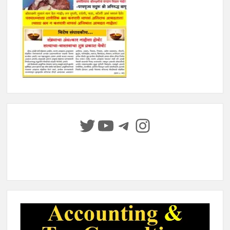
Twitter
YouTube
Telegram
Instagram