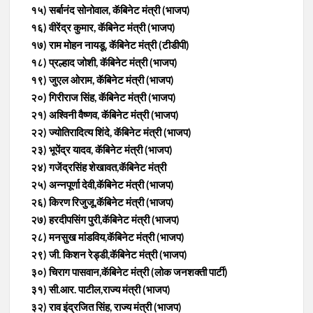
१५) सर्बानंद सोनोवाल, कॅबिनेट मंत्री (भाजप)
१६) वीरेंद्र कुमार, कॅबिनेट मंत्री (भाजप)
१७) राम मोहन नायडू, कॅबिनेट मंत्री (टीडीपी)
१८) प्रल्हाद जोशी, कॅबिनेट मंत्री (भाजप)
१९) जुएल ओराम, कॅबिनेट मंत्री (भाजप)
२०) गिरीराज सिंह, कॅबिनेट मंत्री (भाजप)
२१) अश्विनी वैष्णव, कॅबिनेट मंत्री (भाजप)
२२) ज्योतिरादित्य शिंदे, कॅबिनेट मंत्री (भाजप)
२३) भूपेंद्र यादव, कॅबिनेट मंत्री (भाजप)
२४) गजेंद्रसिंह शेखावत,कॅबिनेट मंत्री
२५) अन्नपूर्णा देवी,कॅबिनेट मंत्री (भाजप)
२६) किरण रिजुजू,कॅबिनेट मंत्री (भाजप)
२७) हरदीपसिंग पुरी,कॅबिनेट मंत्री (भाजप)
२८) मनसुख मांडविय,कॅबिनेट मंत्री (भाजप)
२९) जी. किशन रेड्डी,कॅबिनेट मंत्री (भाजप)
३०) चिराग पासवान,कॅबिनेट मंत्री (लोक जनशक्ती पार्टी)
३१) सी.आर. पाटील,राज्य मंत्री (भाजप)
३२) राव इंद्रजित सिंह, राज्य मंत्री (भाजप)