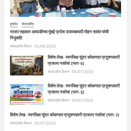
वृत्तवेध
संपादकीय
भाजप सहकार आघाडीच्या मुंबई प्रदेश उपाध्यक्षपदी मोहन सावंत यांची
नियुक्ती!
संपादकीय विभाग
05/08/2026
विशेष लेख- स्वर्गापेक्षा सुंदर कोकणात प्रदुषणकारी
प्रकल्प नकोच! (भाग-४)
संपादकीय विभाग
06/07/2026
विशेष लेख- स्वर्गापेक्षा सुंदर कोकणात प्रदुषणकारी
प्रकल्प नकोच! (भाग-३)
संपादकीय विभाग
04/07/2026
विशेष लेख- स्वर्गापेक्षा सुंदर कोकणात प्रदुषणकारी प्रकल्प नकोच! (भाग-२)
संपादकीय विभाग
03/07/2026