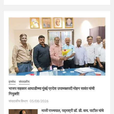
वृत्तवेध
संपादकीय
भाजप सहकार आघाडीच्या मुंबई प्रदेश उपाध्यक्षपदी मोहन सावंत यांची
नियुक्ती!
संपादकीय विभाग
05/08/2026
माजी राज्यपाल, पद्मश्री डॉ. डी. वाय. पाटील यांचे