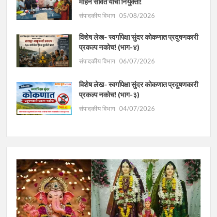
मोहन सावंत यांची नियुक्ती!
संपादकीय विभाग
05/08/2026
विशेष लेख- स्वर्गापेक्षा सुंदर कोकणात प्रदुषणकारी
प्रकल्प नकोच! (भाग-४)
संपादकीय विभाग
06/07/2026
विशेष लेख- स्वर्गापेक्षा सुंदर कोकणात प्रदुषणकारी
प्रकल्प नकोच! (भाग-३)
संपादकीय विभाग
04/07/2026