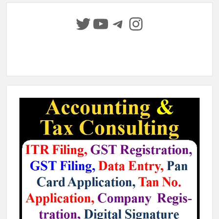
Twitter
YouTube
Telegram
Instagram