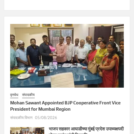
वृत्तवेध
संपादकीय
Mohan Sawant Appointed BJP Cooperative Front Vice
President for Mumbai Region
संपादकीय विभाग
05/08/2026
भाजप सहकार आघाडीच्या मुंबई प्रदेश उपाध्यक्षपदी