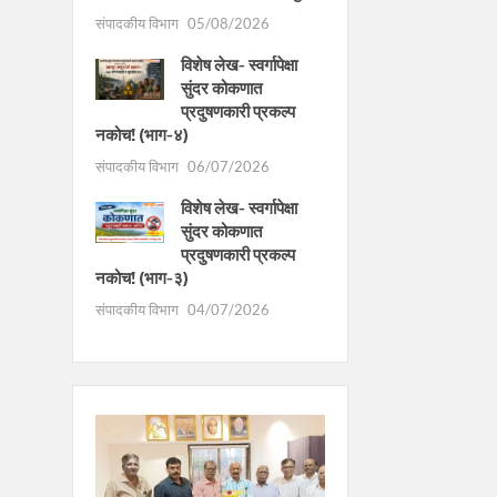
संपादकीय विभाग
05/08/2026
विशेष लेख- स्वर्गापेक्षा
सुंदर कोकणात
प्रदुषणकारी प्रकल्प
नकोच! (भाग-४)
संपादकीय विभाग
06/07/2026
विशेष लेख- स्वर्गापेक्षा
सुंदर कोकणात
प्रदुषणकारी प्रकल्प
नकोच! (भाग-३)
संपादकीय विभाग
04/07/2026