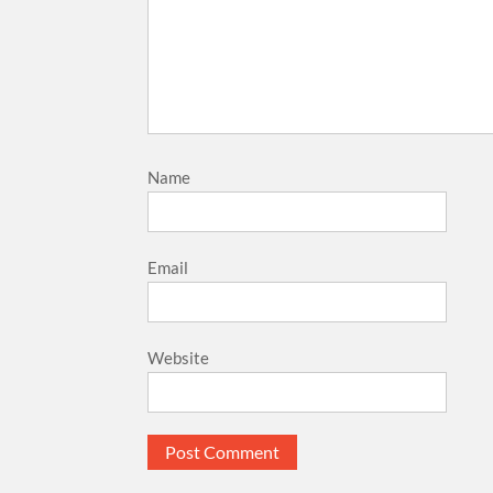
Name
Email
Website