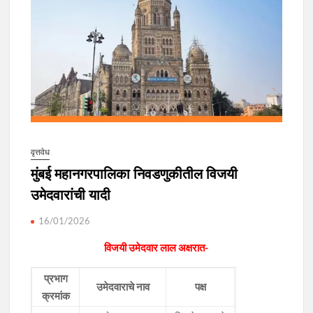
वृत्तवेध
मुंबई महानगरपालिका निवडणुकीतील विजयी
उमेदवारांची यादी
16/01/2026
विजयी उमेदवार लाल अक्षरात-
प्रभाग
उमेदवाराचे नाव
पक्ष
क्रमांक