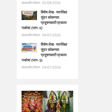
संपादकीय विभाग
05/08/2026
विशेष लेख- स्वर्गापेक्षा
सुंदर कोकणात
प्रदुषणकारी प्रकल्प
नकोच! (भाग-४)
संपादकीय विभाग
06/07/2026
विशेष लेख- स्वर्गापेक्षा
सुंदर कोकणात
प्रदुषणकारी प्रकल्प
नकोच! (भाग-३)
संपादकीय विभाग
04/07/2026