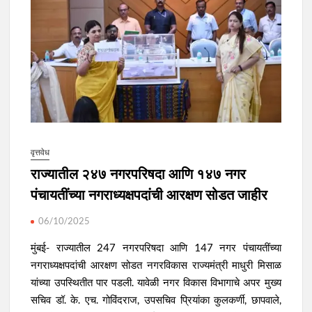
वृत्तवेध
राज्यातील २४७ नगरपरिषदा आणि १४७ नगर
पंचायतींच्या नगराध्यक्षपदांची आरक्षण सोडत जाहीर
06/10/2025
मुंबई- राज्यातील 247 नगरपरिषदा आणि 147 नगर पंचायतींच्या
नगराध्यक्षपदांची आरक्षण सोडत नगरविकास राज्यमंत्री माधुरी मिसाळ
यांच्या उपस्थितीत पार पडली. यावेळी नगर विकास विभागाचे अपर मुख्य
सचिव डॉ. के. एच. गोविंदराज, उपसचिव प्रियांका कुलकर्णी, छापवाले,