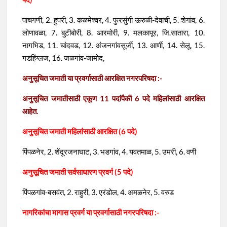
पाचगणी, 2. हुपरी, 3. कळमेश्वर, 4. फुरसुंगी ऊरुळी-देवाची, 5. शेगांव, 6.
लोणावळा, 7. बुटीबोरी, 8. आरमोरी, 9. मलकापूर, जि.सातारा, 10.
नागभिड, 11. चांदवड, 12. अंजनगांवसूर्जी, 13. आर्णी, 14. सेलू, 15.
गडहिंग्लज, 16. जळगांव-जामोद,
अनुसूचित जमाती या प्रवर्गासाठी आरक्षित नगरपरिषदा :-
अनुसूचित जमातीसाठी एकूण 11 पदांपैकी 6 पदे महिलांसाठी आरक्षित
आहेत.
अनुसूचित जमाती महिलांसाठी आरक्षित (6 पदे)
पिंपळनेर, 2. शेंदूरजनाघाट, 3. भडगांव, 4. यवतमाळ, 5. उमरी, 6. वणी
अनुसूचित जमाती सर्वसाधारण प्रवर्ग (5 पदे)
पिंपळगांव-बसवंत, 2. राहुरी, 3. एरंडोल, 4. अमळनेर, 5. वरुड
नागरिकांचा मागास प्रवर्ग या प्रवर्गासाठी नगरपरिषदा :-