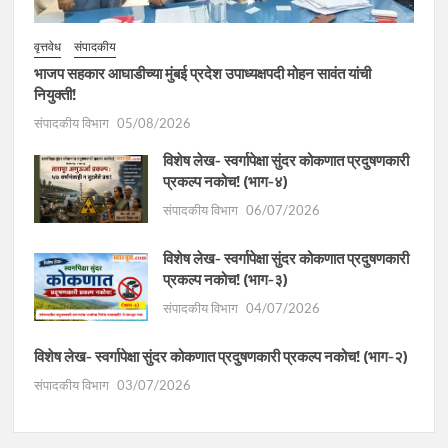
वृत्तवेध
संपादकीय
भाजप सहकार आघाडीच्या मुंबई प्रदेश उपाध्यक्षपदी मोहन सावंत यांची
नियुक्ती!
संपादकीय विभाग
05/08/2026
विशेष लेख- स्वर्गापेक्षा सुंदर कोकणात प्रदुषणकारी
प्रकल्प नकोच! (भाग-४)
संपादकीय विभाग
06/07/2026
विशेष लेख- स्वर्गापेक्षा सुंदर कोकणात प्रदुषणकारी
प्रकल्प नकोच! (भाग-३)
संपादकीय विभाग
04/07/2026
विशेष लेख- स्वर्गापेक्षा सुंदर कोकणात प्रदुषणकारी प्रकल्प नकोच! (भाग-२)
संपादकीय विभाग
03/07/2026