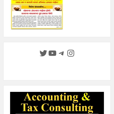
Twitter
YouTube
Telegram
Instagram