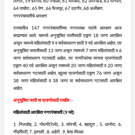
लोणार, 59 हदगांव, 60 पन्हाळा, 61 धर्माबाद, 62 उमरखेड, 63 मानवत,
64 पाचोरा , 65 पेण , 66 फैजपूर, 67 उदगीर, 68 अलीबाग.
नगरपंचायतीचे आरक्षण
राज्यातील 147 नगरपंचायतींच्या नगराध्यक्ष पदांचे आरक्षण आज
काढण्यात आले. यामध्ये अनुसूचित जातीसाठी एकूण 18 जागा आरक्षित
असून यामध्ये महिलांसाठी 9 व सर्वसाधारण साठी 9 पदे आरक्षित आहेत. तर
अनुसूचित जमातीसाठी 13 जागा असून त्यामध्ये 7 जागा महिलांसाठी व 6
जागा सर्वसाधारण गटासाठी आहेत. तर नागरिकांचा मागास प्रवर्गासाठी
एकूण 40 पदे आरक्षित असून त्यामध्ये 20 जागा महिलांसाठी व 20 जागा
सर्वसाधारण गटासाठी आहेत. खुल्या प्रवर्गासाठी एकूण 76 जागा असून
38 जागा महिलांसाठी व 38 जागा या सर्वसाधारण गटासाठी आरक्षित
आहेत.
अनुसूचित जाती या प्रवर्गासाठी राखीव :-
महिलांसाठी आरक्षित नगरपंचायती (9 पदे)
1 .निलडोह, 2. गोधनी(रेल्वे), 3. कोरची, 4. बहादुरा , 5. धानोरा, 6.
गौंडपिंपरी, 7. ढाणकी , 8. अहेरी , 9. बेसा-पिपळा