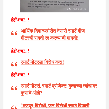
हेही वाचा…!
आर्थिक दिवाळखोरीत नेणारी स्मार्ट वीज
मीटरची सक्ती रद्द करण्याची मागणी!
हेही वाचा…!
स्मार्ट मीटरला विरोध करा!
हेही वाचा…!
स्मार्ट मीटर्स, स्मार्ट प्रोजेक्ट; कुणाच्या खांद्यावर
कुणाचे ओझे?
“मजदूर-विरोधी, जन-विरोधी स्मार्ट बिजली