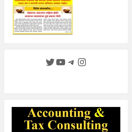
Twitter
YouTube
Telegram
Instagram