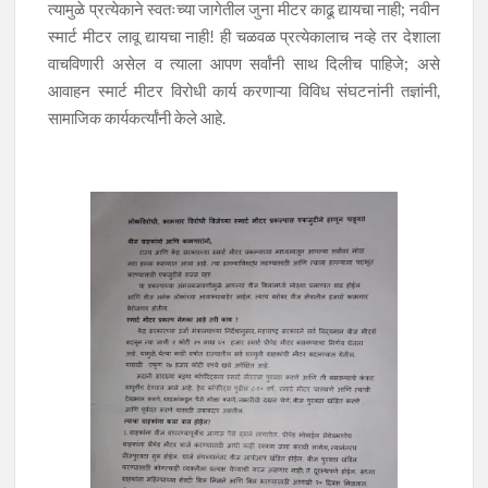
त्यामुळे प्रत्येकाने स्वतःच्या जागेतील जुना मीटर काढू द्यायचा नाही; नवीन
स्मार्ट मीटर लावू द्यायचा नाही! ही चळवळ प्रत्येकालाच नव्हे तर देशाला
वाचविणारी असेल व त्याला आपण सर्वांनी साथ दिलीच पाहिजे; असे
आवाहन स्मार्ट मीटर विरोधी कार्य करणाऱ्या विविध संघटनांनी तज्ञांनी,
सामाजिक कार्यकर्त्यांनी केले आहे.