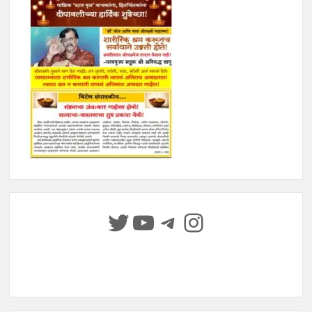
Twitter
YouTube
Telegram
Instagram