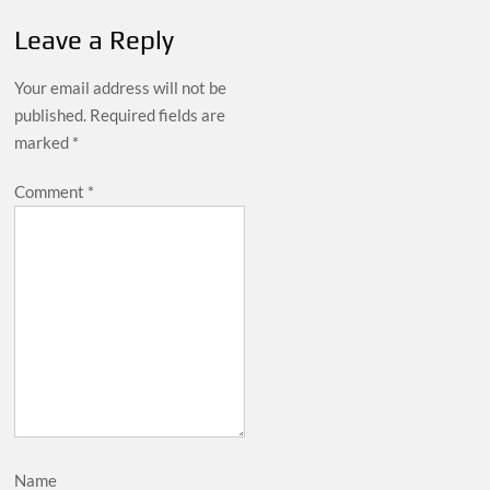
Leave a Reply
Your email address will not be
published.
Required fields are
marked
*
Comment
*
Name