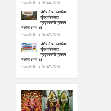
संपादकीय विभाग
05/08/2026
विशेष लेख- स्वर्गापेक्षा
सुंदर कोकणात
प्रदुषणकारी प्रकल्प
नकोच! (भाग-४)
संपादकीय विभाग
06/07/2026
विशेष लेख- स्वर्गापेक्षा
सुंदर कोकणात
प्रदुषणकारी प्रकल्प
नकोच! (भाग-३)
संपादकीय विभाग
04/07/2026