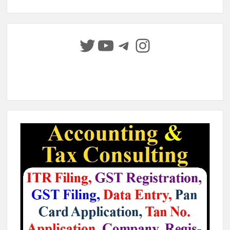
Twitter
YouTube
Telegram
Instagram