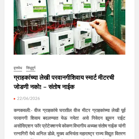
वृत्तवेध
सिंधुदुर्ग
ग्राहकांच्या लेखी परवानगीशिवाय स्मार्ट मीटरची
जोडणी नको! – संतोष नाईक
22/06/2026
कणकवली:- वीज ग्राहकांचे घरातील वीज मीटर ग्राहकांच्या लेखी पूर्व
परवानगी शिवाय बदलण्यात येऊ नयेत! असे निवेदन ह्युमन राईट
असोसिएशन फॉर प्रोटेक्शनचे कोकण विभागीय अध्यक्ष संतोष नाईक यांनी
रत्नागिरी येथे अनिल डोळे, मुख्य अभियंता महाराष्ट्र राज्य विद्युत वितरण