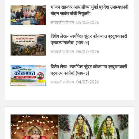
भाजप सहकार आघाडीच्या मुंबई प्रदेश उपाध्यक्षपदी
मोहन सावंत यांची नियुक्ती!
संपादकीय विभाग
05/08/2026
विशेष लेख- स्वर्गापेक्षा सुंदर कोकणात प्रदुषणकारी
प्रकल्प नकोच! (भाग-४)
संपादकीय विभाग
06/07/2026
विशेष लेख- स्वर्गापेक्षा सुंदर कोकणात प्रदुषणकारी
प्रकल्प नकोच! (भाग-३)
संपादकीय विभाग
04/07/2026