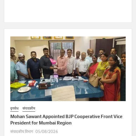
वृत्तवेध
संपादकीय
Mohan Sawant Appointed BJP Cooperative Front Vice
President for Mumbai Region
संपादकीय विभाग
05/08/2026