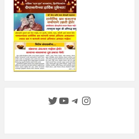
Twitter
YouTube
Telegram
Instagram