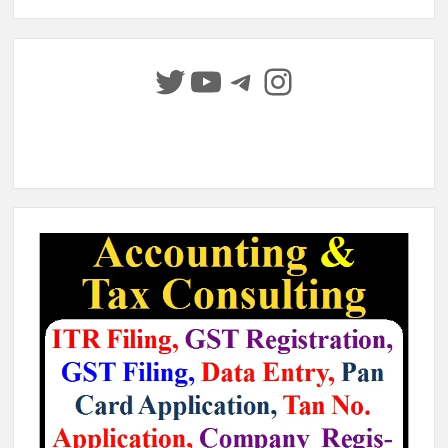
Twitter
YouTube
Telegram
Instagram