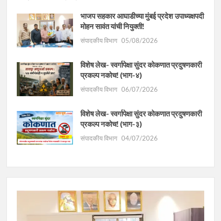
भाजप सहकार आघाडीच्या मुंबई प्रदेश उपाध्यक्षपदी
मोहन सावंत यांची नियुक्ती!
संपादकीय विभाग
05/08/2026
विशेष लेख- स्वर्गापेक्षा सुंदर कोकणात प्रदुषणकारी
प्रकल्प नकोच! (भाग-४)
संपादकीय विभाग
06/07/2026
विशेष लेख- स्वर्गापेक्षा सुंदर कोकणात प्रदुषणकारी
प्रकल्प नकोच! (भाग-३)
संपादकीय विभाग
04/07/2026