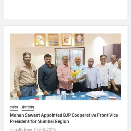
वृत्तवेध
संपादकीय
Mohan Sawant Appointed BJP Cooperative Front Vice
President for Mumbai Region
संपादकीय विभाग
05/08/2026