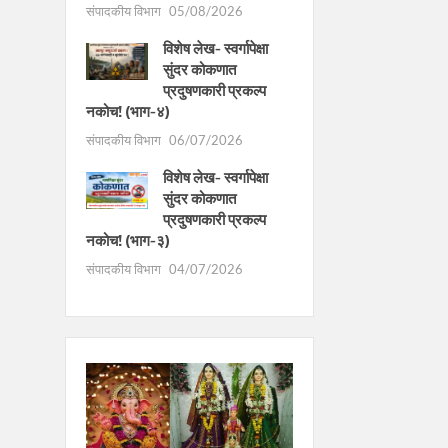
संपादकीय विभाग
05/08/2026
विशेष लेख- स्वर्गापेक्षा
सुंदर कोकणात
प्रदुषणकारी प्रकल्प
नकोच! (भाग-४)
संपादकीय विभाग
06/07/2026
विशेष लेख- स्वर्गापेक्षा
सुंदर कोकणात
प्रदुषणकारी प्रकल्प
नकोच! (भाग-३)
संपादकीय विभाग
04/07/2026