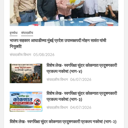
वृत्तवेध
संपादकीय
भाजप सहकार आघाडीच्या मुंबई प्रदेश उपाध्यक्षपदी मोहन सावंत यांची
नियुक्ती!
संपादकीय विभाग
05/08/2026
विशेष लेख- स्वर्गापेक्षा सुंदर कोकणात प्रदुषणकारी
प्रकल्प नकोच! (भाग-४)
संपादकीय विभाग
06/07/2026
विशेष लेख- स्वर्गापेक्षा सुंदर कोकणात प्रदुषणकारी
प्रकल्प नकोच! (भाग-३)
संपादकीय विभाग
04/07/2026
विशेष लेख- स्वर्गापेक्षा सुंदर कोकणात प्रदुषणकारी प्रकल्प नकोच! (भाग-२)