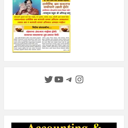
Twitter
YouTube
Telegram
Instagram