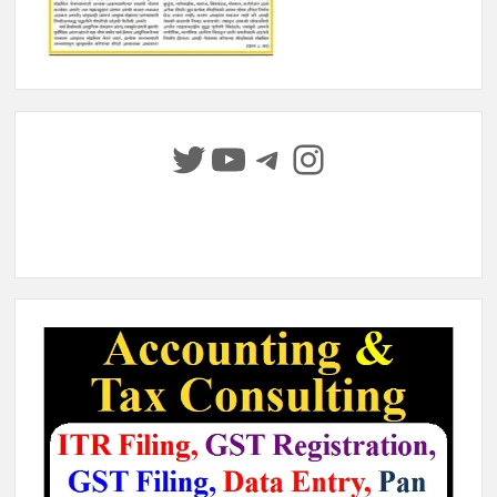
Twitter
YouTube
Telegram
Instagram