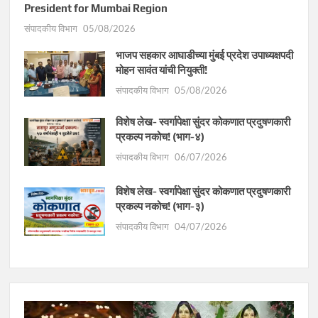
President for Mumbai Region
संपादकीय विभाग
05/08/2026
भाजप सहकार आघाडीच्या मुंबई प्रदेश उपाध्यक्षपदी
मोहन सावंत यांची नियुक्ती!
संपादकीय विभाग
05/08/2026
विशेष लेख- स्वर्गापेक्षा सुंदर कोकणात प्रदुषणकारी
प्रकल्प नकोच! (भाग-४)
संपादकीय विभाग
06/07/2026
विशेष लेख- स्वर्गापेक्षा सुंदर कोकणात प्रदुषणकारी
प्रकल्प नकोच! (भाग-३)
संपादकीय विभाग
04/07/2026