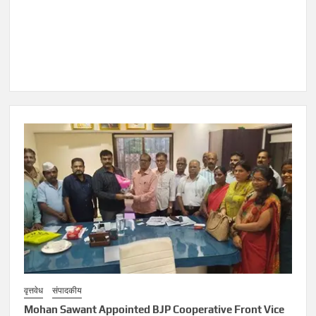
वृत्तवेध
संपादकीय
Mohan Sawant Appointed BJP Cooperative Front Vice