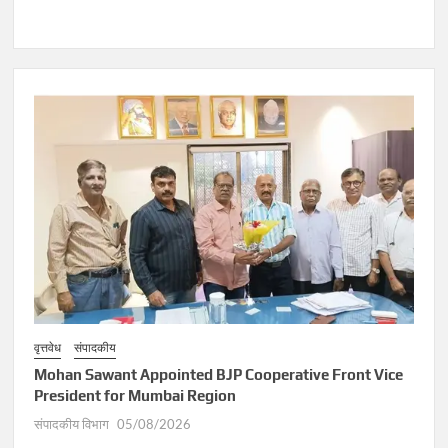
वृत्तवेध
संपादकीय
Mohan Sawant Appointed BJP Cooperative Front Vice
President for Mumbai Region
संपादकीय विभाग
05/08/2026