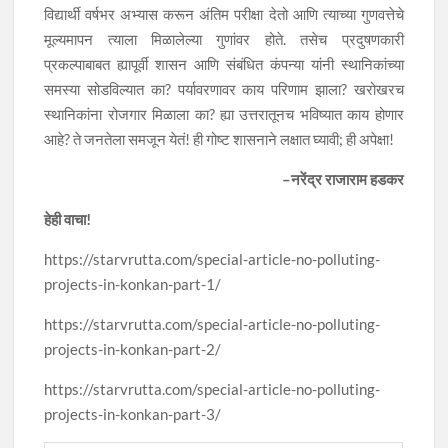
विद्यार्थी वर्षभर अभ्यास करून अंतिम परीक्षा देतो आणि त्याच्या गुणवत्तेचे
मूल्यमापन त्याला मिळालेल्या गुणांवर होते. तसेच प्रदुषणकारी
प्रकल्पाबाबत ह्यापूर्वी शासन आणि संबंधित कंपन्या यांनी स्थानिकांच्या
समस्या सोडविल्यात का? पर्यावरणावर काय परिणाम झाला? खरोखरच
स्थानिकांना रोजगार मिळाला का? ह्या उत्तरातूनच भविष्यात काय होणार
आहे? ते जनतेला समजून येतं! ही गोष्ट शासनाने लक्षात घ्यावी; ही अपेक्षा!
–
नरेंद्र राजाराम हडकर
हेही वाचा!
https://starvrutta.com/special-article-no-polluting-
projects-in-konkan-part-1/
https://starvrutta.com/special-article-no-polluting-
projects-in-konkan-part-2/
https://starvrutta.com/special-article-no-polluting-
projects-in-konkan-part-3/