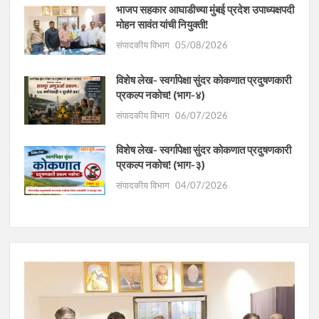
भाजप सहकार आघाडीच्या मुंबई प्रदेश उपाध्यक्षपदी
मोहन सावंत यांची नियुक्ती!
संपादकीय विभाग
05/08/2026
विशेष लेख- स्वर्गापेक्षा सुंदर कोकणात प्रदुषणकारी
प्रकल्प नकोच! (भाग-४)
संपादकीय विभाग
06/07/2026
विशेष लेख- स्वर्गापेक्षा सुंदर कोकणात प्रदुषणकारी
प्रकल्प नकोच! (भाग-३)
संपादकीय विभाग
04/07/2026