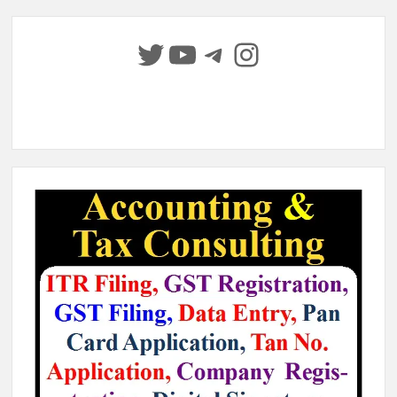
Twitter
YouTube
Telegram
Instagram