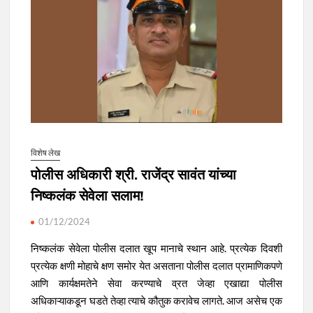
विशेष लेख
पोलीस अधिकारी श्री. राजेंद्र सावंत यांच्या
निष्कलंक सेवेला सलाम!
01/12/2024
निष्कलंक सेवेला पोलीस दलात खूप मानाचे स्थान आहे. प्रत्येक दिवशी
प्रत्येक क्षणी मोहाचे क्षण समोर येत असताना पोलीस दलात प्रामाणिकपणे
आणि कार्यक्षमतेने सेवा करण्याचे व्रत जेव्हा एखाद्या पोलीस
अधिकाऱ्याकडून घडते तेव्हा त्याचे कौतुक करावेच लागते. आज असेच एक