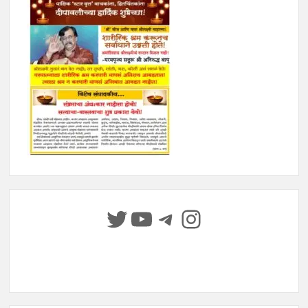
Twitter
YouTube
Telegram
Instagram