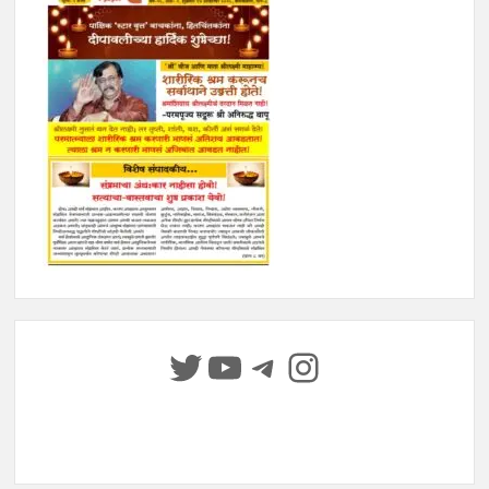
Twitter
YouTube
Telegram
Instagram