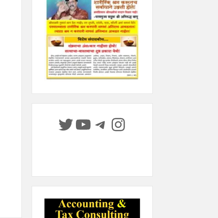
Twitter
YouTube
Telegram
Instagram