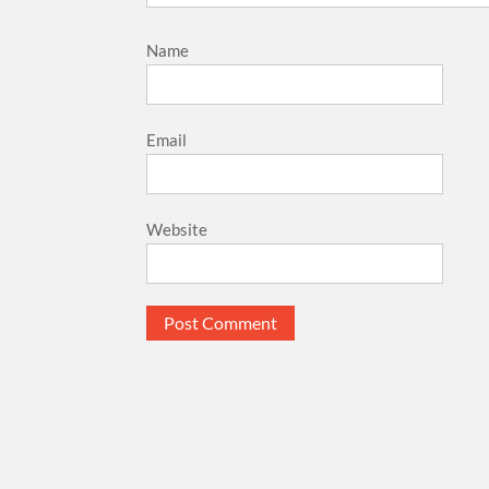
Name
Email
Website