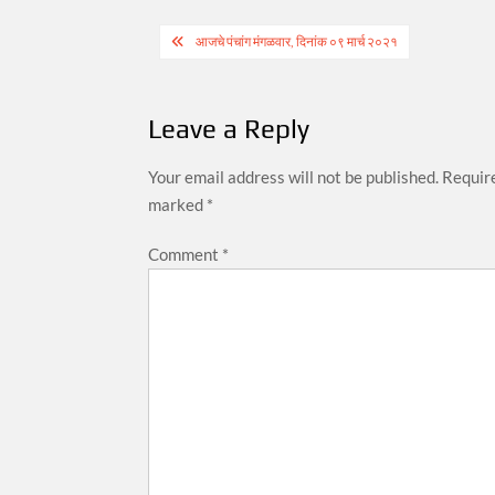
Post
आजचे पंचांग मंगळवार, दिनांक ०९ मार्च २०२१
navigation
Leave a Reply
Your email address will not be published.
Require
marked
*
Comment
*