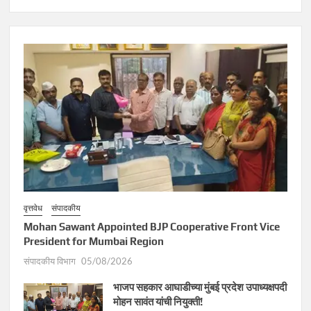
वृत्तवेध
संपादकीय
Mohan Sawant Appointed BJP Cooperative Front Vice
President for Mumbai Region
संपादकीय विभाग
05/08/2026
भाजप सहकार आघाडीच्या मुंबई प्रदेश उपाध्यक्षपदी
मोहन सावंत यांची नियुक्ती!