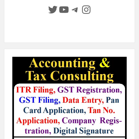
Twitter
YouTube
Telegram
Instagram