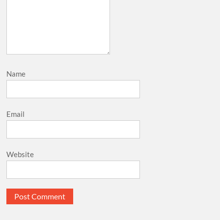
Name
Email
Website