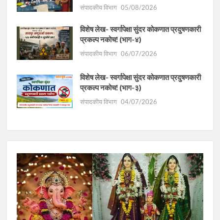
संपादकीय विभाग
05/08/2026
विशेष लेख- स्वर्गापेक्षा सुंदर कोकणात प्रदुषणकारी
प्रकल्प नकोच! (भाग-४)
संपादकीय विभाग
06/07/2026
विशेष लेख- स्वर्गापेक्षा सुंदर कोकणात प्रदुषणकारी
प्रकल्प नकोच! (भाग-३)
संपादकीय विभाग
04/07/2026