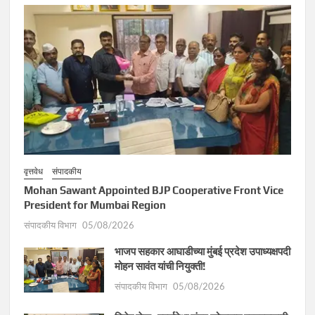
वृत्तवेध
संपादकीय
Mohan Sawant Appointed BJP Cooperative Front Vice
President for Mumbai Region
संपादकीय विभाग
05/08/2026
भाजप सहकार आघाडीच्या मुंबई प्रदेश उपाध्यक्षपदी
मोहन सावंत यांची नियुक्ती!
संपादकीय विभाग
05/08/2026