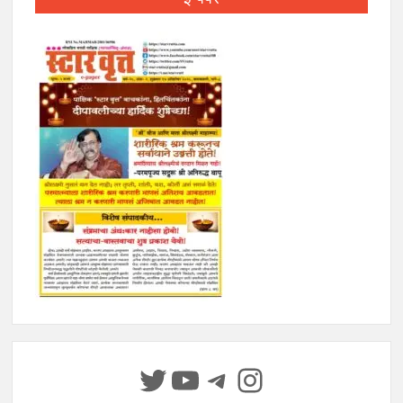
Twitter
YouTube
Telegram
Instagram