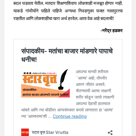
बदल घडवता येतील. मतदार शिक्षणाशिवाय लोकशाही मजबूत होणार नाही.
याकडे गांभीर्याने पाहिले पाहिजे अन्यथा निवडणुका फक्त नावापुरत्या
राहतील आणि लोकशाहीचा खरा अर्थ हरवेल. आता वेळ आहे बदलाची!
-नरेंद्र हडकर