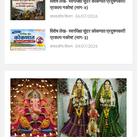
विशेष लेख- स्वर्गापेक्षा सुंदर कोकणात प्रदुषणकारी
प्रकल्प नकोच! (भाग-४)
संपादकीय विभाग
06/07/2026
विशेष लेख- स्वर्गापेक्षा सुंदर कोकणात प्रदुषणकारी
प्रकल्प नकोच! (भाग-३)
संपादकीय विभाग
04/07/2026