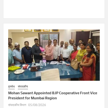
वृत्तवेध
संपादकीय
Mohan Sawant Appointed BJP Cooperative Front Vice
President for Mumbai Region
संपादकीय विभाग
05/08/2026