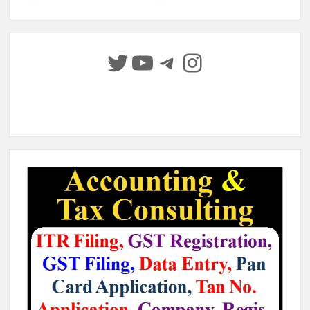
Twitter
YouTube
Telegram
Instagram