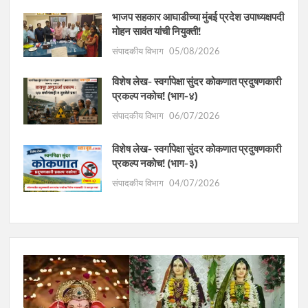
भाजप सहकार आघाडीच्या मुंबई प्रदेश उपाध्यक्षपदी
मोहन सावंत यांची नियुक्ती!
संपादकीय विभाग
05/08/2026
विशेष लेख- स्वर्गापेक्षा सुंदर कोकणात प्रदुषणकारी
प्रकल्प नकोच! (भाग-४)
संपादकीय विभाग
06/07/2026
विशेष लेख- स्वर्गापेक्षा सुंदर कोकणात प्रदुषणकारी
प्रकल्प नकोच! (भाग-३)
संपादकीय विभाग
04/07/2026