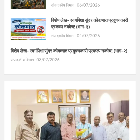
संपादकीय विभाग
06/07/2026
विशेष लेख- स्वर्गापेक्षा सुंदर कोकणात प्रदुषणकारी
प्रकल्प नकोच! (भाग-३)
संपादकीय विभाग
04/07/2026
विशेष लेख- स्वर्गापेक्षा सुंदर कोकणात प्रदुषणकारी प्रकल्प नकोच! (भाग-२)
संपादकीय विभाग
03/07/2026