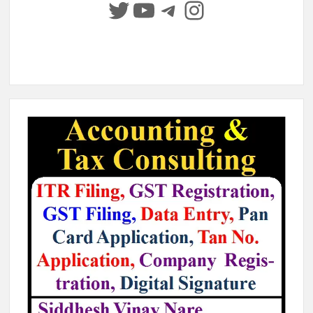
Twitter
YouTube
Telegram
Instagram