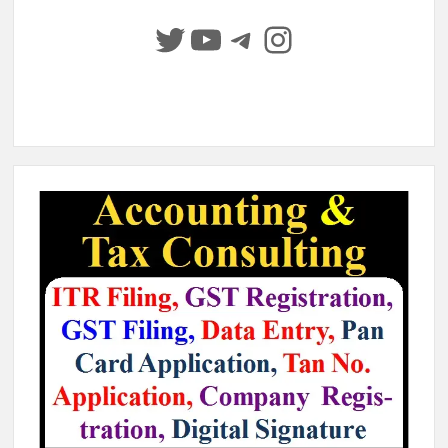
Twitter
YouTube
Telegram
Instagram