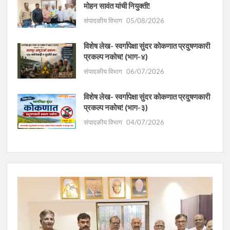
मोहन सावंत यांची नियुक्ती!
संपादकीय विभाग
05/08/2026
विशेष लेख- स्वर्गापेक्षा सुंदर कोकणात प्रदुषणकारी
प्रकल्प नकोच! (भाग-४)
संपादकीय विभाग
06/07/2026
विशेष लेख- स्वर्गापेक्षा सुंदर कोकणात प्रदुषणकारी
प्रकल्प नकोच! (भाग-३)
संपादकीय विभाग
04/07/2026