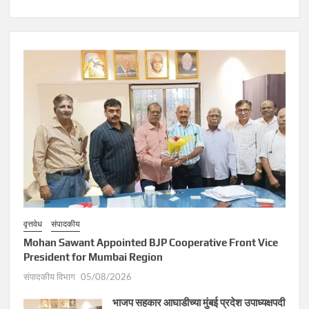
वृत्तवेध
संपादकीय
Mohan Sawant Appointed BJP Cooperative Front Vice
President for Mumbai Region
संपादकीय विभाग
05/08/2026
भाजप सहकार आघाडीच्या मुंबई प्रदेश उपाध्यक्षपदी