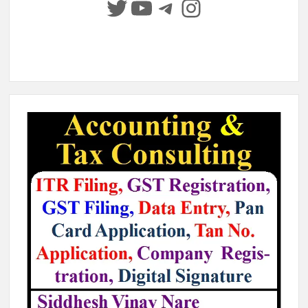
Twitter
YouTube
Telegram
Instagram