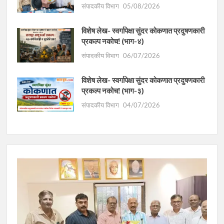
संपादकीय विभाग
05/08/2026
विशेष लेख- स्वर्गापेक्षा सुंदर कोकणात प्रदुषणकारी
प्रकल्प नकोच! (भाग-४)
संपादकीय विभाग
06/07/2026
विशेष लेख- स्वर्गापेक्षा सुंदर कोकणात प्रदुषणकारी
प्रकल्प नकोच! (भाग-३)
संपादकीय विभाग
04/07/2026