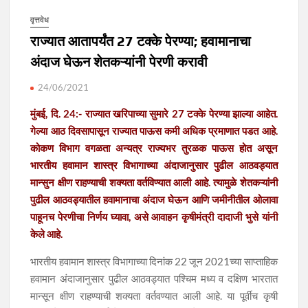
वृत्तवेध
राज्यात आतापर्यंत 27 टक्के पेरण्या; हवामानाचा
अंदाज घेऊन शेतकऱ्यांनी पेरणी करावी
24/06/2021
मुंबई, दि. 24:- राज्यात खरिपाच्या सुमारे 27 टक्के पेरण्या झाल्या आहेत.
गेल्या आठ दिवसापासून राज्यात पाऊस कमी अधिक प्रमाणात पडत आहे.
कोकण विभाग वगळता अन्यत्र राज्यभर तुरळक पाऊस होत असून
भारतीय हवामान शास्त्र विभागाच्या अंदाजानुसार पुढील आठवड्यात
मान्सुन क्षीण राहण्याची शक्यता वर्तविण्यात आली आहे. त्यामुळे शेतकऱ्यांनी
पुढील आठवड्यातील हवामानाचा अंदाज घेऊन आणि जमीनीतील ओलावा
पाहूनच पेरणीचा निर्णय घ्यावा, असे आवाहन कृषीमंत्री दादाजी भुसे यांनी
केले आहे.
भारतीय हवामान शास्त्र विभागाच्या दिनांक 22 जून 2021च्या साप्ताहिक
हवामान अंदाजानुसार पुढील आठवड्यात पश्चिम मध्य व दक्षिण भारतात
मान्सून क्षीण राहण्याची शक्यता वर्तवण्यात आली आहे. या पूर्वीच कृषी