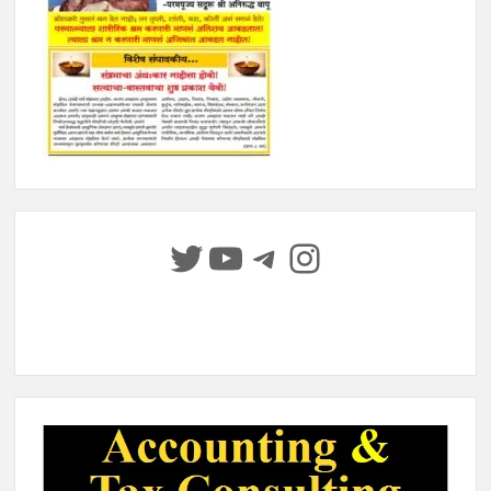
Twitter
YouTube
Telegram
Instagram