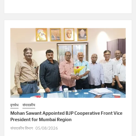
वृत्तवेध
संपादकीय
Mohan Sawant Appointed BJP Cooperative Front Vice
President for Mumbai Region
संपादकीय विभाग
05/08/2026