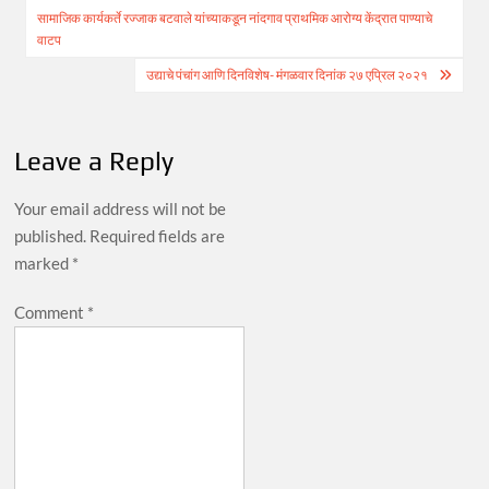
सामाजिक कार्यकर्ते रज्जाक बटवाले यांच्याकडून नांदगाव प्राथमिक आरोग्य केंद्रात पाण्याचे
navigation
वाटप
उद्याचे पंचांग आणि दिनविशेष- मंगळवार दिनांक २७ एप्रिल २०२१
Leave a Reply
Your email address will not be
published.
Required fields are
marked
*
Comment
*