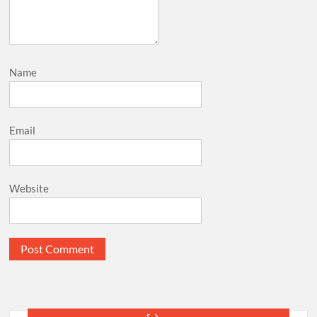
Name
Email
Website