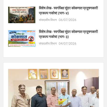
विशेष लेख- स्वर्गापेक्षा सुंदर कोकणात प्रदुषणकारी
प्रकल्प नकोच! (भाग-४)
संपादकीय विभाग
06/07/2026
विशेष लेख- स्वर्गापेक्षा सुंदर कोकणात प्रदुषणकारी
प्रकल्प नकोच! (भाग-३)
संपादकीय विभाग
04/07/2026