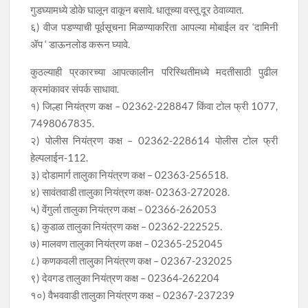
गुडघ्यामध्ये डोके घालून वाकून बसावे. धातूच्या वस्तू दूर ठेवाव्यात.
६) वीज पडण्याची पूर्वसूचना मिळण्याकरिता आपल्या मोबाईल वर ‘दामिनी
ॲप ‘ डाऊनलोड करून घ्यावे.
कुठल्याही प्रकारच्या आपत्कालीन परिस्थितीमध्ये मदतीसाठी पुढील
क्रमांकावर संपर्क साधावा.
१) जिल्हा नियंत्रण कक्ष – 02362-228847 किंवा टोल फ्री 1077,
7498067835.
२) पोलीस नियंत्रण कक्ष – 02362-228614 पोलीस टोल फ्री
हेल्पलाईन-112.
३) दोडामार्ग तालुका नियंत्रण कक्ष – 02363-256518.
४) सावंतवाडी तालुका नियंत्रण कक्ष- 02363-272028.
५) वेंगुर्ला तालुका नियंत्रण कक्ष – 02366-262053
६) कुडाळ तालुका नियंत्रण कक्ष – 02362-222525.
७) मालवण तालुका नियंत्रण कक्ष – 02365-252045
८) कणकवली तालुका नियंत्रण कक्ष – 02367-232025
९) देवगड तालुका नियंत्रण कक्ष – 02364-262204
१०) वैभववाडी तालुका नियंत्रण कक्ष – 02367-237239