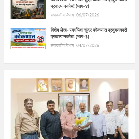
प्रकल्प नकोच! (भाग-४)
संपादकीय विभाग
06/07/2026
विशेष लेख- स्वर्गापेक्षा सुंदर कोकणात प्रदुषणकारी
प्रकल्प नकोच! (भाग-३)
संपादकीय विभाग
04/07/2026