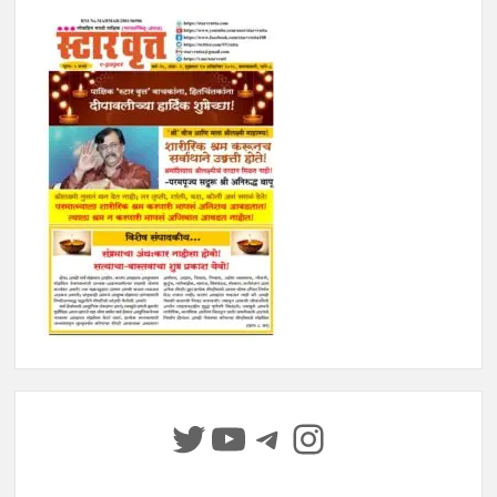
Twitter
YouTube
Telegram
Instagram