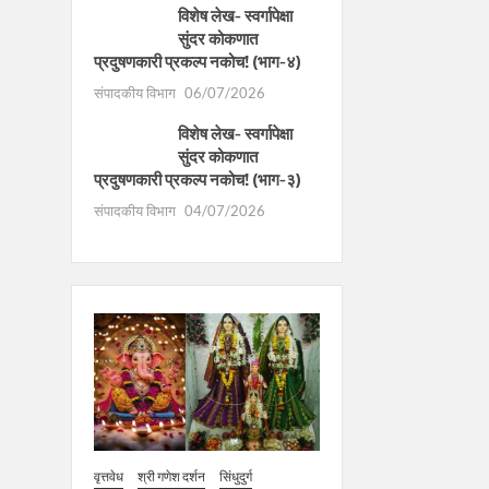
विशेष लेख- स्वर्गापेक्षा
सुंदर कोकणात
प्रदुषणकारी प्रकल्प नकोच! (भाग-४)
संपादकीय विभाग
06/07/2026
विशेष लेख- स्वर्गापेक्षा
सुंदर कोकणात
प्रदुषणकारी प्रकल्प नकोच! (भाग-३)
संपादकीय विभाग
04/07/2026
वृत्तवेध
श्री गणेश दर्शन
सिंधुदुर्ग