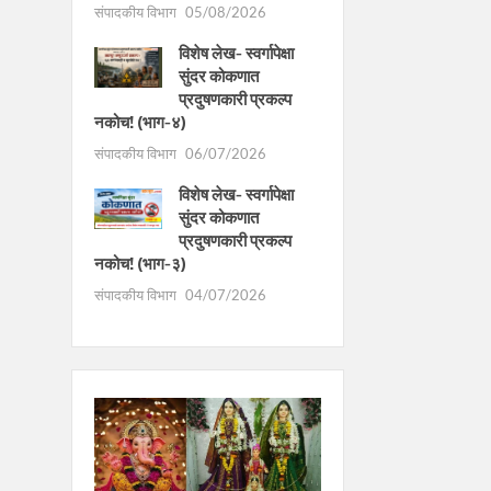
संपादकीय विभाग
05/08/2026
विशेष लेख- स्वर्गापेक्षा
सुंदर कोकणात
प्रदुषणकारी प्रकल्प
नकोच! (भाग-४)
संपादकीय विभाग
06/07/2026
विशेष लेख- स्वर्गापेक्षा
सुंदर कोकणात
प्रदुषणकारी प्रकल्प
नकोच! (भाग-३)
संपादकीय विभाग
04/07/2026