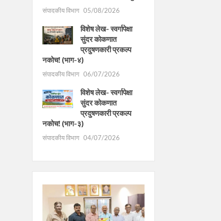
संपादकीय विभाग
05/08/2026
विशेष लेख- स्वर्गापेक्षा
सुंदर कोकणात
प्रदुषणकारी प्रकल्प
नकोच! (भाग-४)
संपादकीय विभाग
06/07/2026
विशेष लेख- स्वर्गापेक्षा
सुंदर कोकणात
प्रदुषणकारी प्रकल्प
नकोच! (भाग-३)
संपादकीय विभाग
04/07/2026