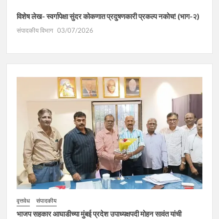
विशेष लेख- स्वर्गापेक्षा सुंदर कोकणात प्रदुषणकारी प्रकल्प नकोच! (भाग-२)
संपादकीय विभाग
03/07/2026
वृत्तवेध
संपादकीय
भाजप सहकार आघाडीच्या मुंबई प्रदेश उपाध्यक्षपदी मोहन सावंत यांची