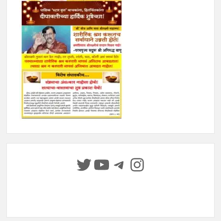
Twitter
YouTube
Telegram
Instagram