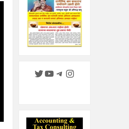
Twitter
YouTube
Telegram
Instagram