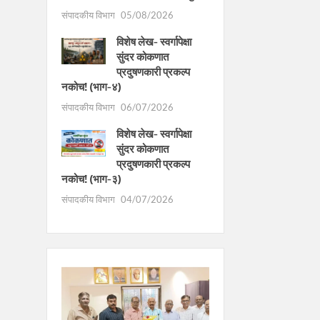
संपादकीय विभाग
05/08/2026
विशेष लेख- स्वर्गापेक्षा
सुंदर कोकणात
प्रदुषणकारी प्रकल्प
नकोच! (भाग-४)
संपादकीय विभाग
06/07/2026
विशेष लेख- स्वर्गापेक्षा
सुंदर कोकणात
प्रदुषणकारी प्रकल्प
नकोच! (भाग-३)
संपादकीय विभाग
04/07/2026