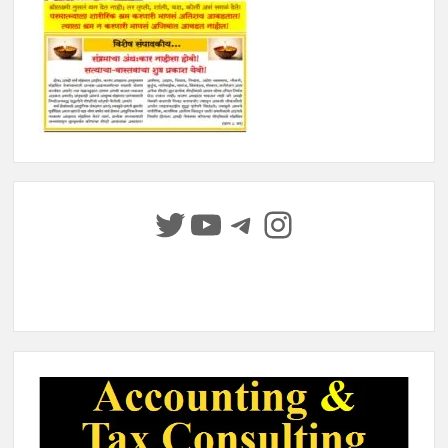
Twitter
YouTube
Telegram
Instagram