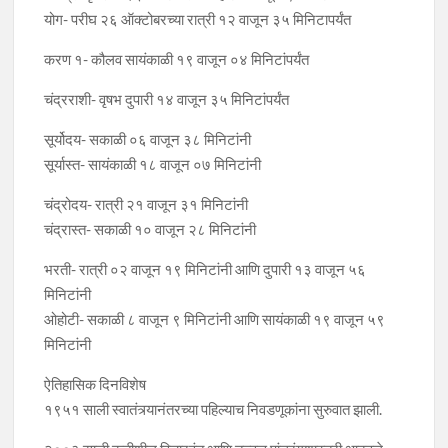
योग- परीघ २६ ऑक्टोबरच्या रात्री १२ वाजून ३५ मिनिटापर्यंत
करण १- कौलव सायंकाळी १९ वाजून ०४ मिनिटांपर्यंत
चंद्रराशी- वृषभ दुपारी १४ वाजून ३५ मिनिटांपर्यंत
सूर्योदय- सकाळी ०६ वाजून ३८ मिनिटांनी
सूर्यास्त- सायंकाळी १८ वाजून ०७ मिनिटांनी
चंद्रोदय- रात्री २१ वाजून ३१ मिनिटांनी
चंद्रास्त- सकाळी १० वाजून २८ मिनिटांनी
भरती- रात्री ०२ वाजून १९ मिनिटांनी आणि दुपारी १३ वाजून ५६
मिनिटांनी
ओहोटी- सकाळी ८ वाजून ९ मिनिटांनी आणि सायंकाळी १९ वाजून ५९
मिनिटांनी
ऐतिहासिक दिनविशेष
१९५१ साली स्वातंत्र्यानंतरच्या पहिल्याच निवडणूकांना सुरुवात झाली.