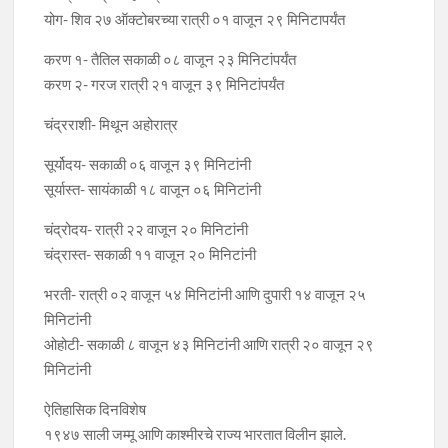
योग- शिव २७ ऑक्टोबरच्या रात्री ०१ वाजून २९ मिनिटापर्यंत
करण १- तैतिल सकाळी ०८ वाजून २३ मिनिटांपर्यंत
करण २- गरज रात्री २१ वाजून ३९ मिनिटांपर्यंत
चंद्रराशी- मिथून अहोरात्र
सूर्योदय- सकाळी ०६ वाजून ३९ मिनिटांनी
सूर्यास्त- सायंकाळी १८ वाजून ०६ मिनिटांनी
चंद्रोदय- रात्री २२ वाजून २० मिनिटांनी
चंद्रास्त- सकाळी ११ वाजून २० मिनिटांनी
भरती- रात्री ०२ वाजून ५४ मिनिटांनी आणि दुपारी १४ वाजून २५
मिनिटांनी
ओहोटी- सकाळी ८ वाजून ४३ मिनिटांनी आणि रात्री २० वाजून २९
मिनिटांनी
ऐतिहासिक दिनविशेष
१९४७ साली जम्मू आणि काश्मीरचे राज्य भारतात विलीन झाले.