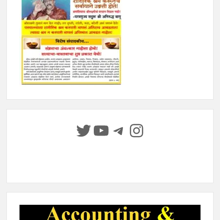
Twitter
YouTube
Telegram
Instagram