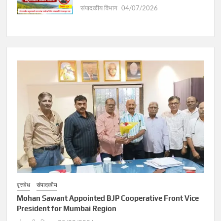
संपादकीय विभाग
04/07/2026
वृत्तवेध
संपादकीय
Mohan Sawant Appointed BJP Cooperative Front Vice
President for Mumbai Region